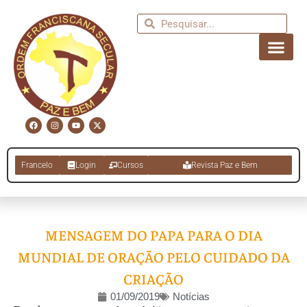
Francelo
Login
Cursos
Revista Paz e Bem
MENSAGEM DO PAPA PARA O DIA
MUNDIAL DE ORAÇÃO PELO CUIDADO DA
CRIAÇÃO
01/09/2019
Notícias