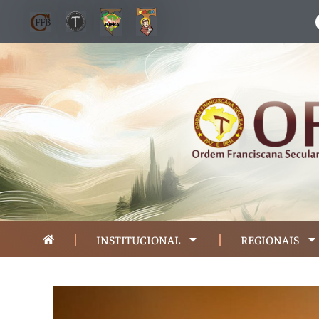
INSTITUCIONAL
REGIONAIS