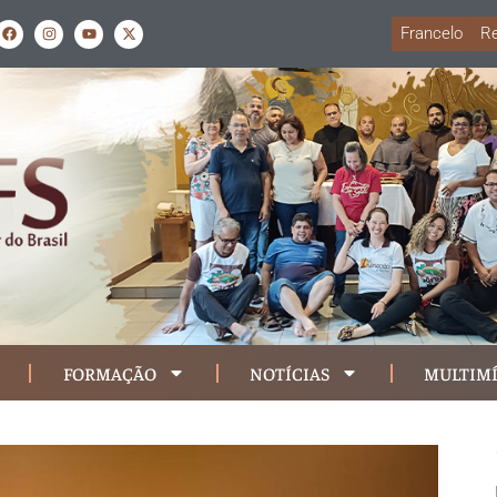
Francelo
Re
FORMAÇÃO
NOTÍCIAS
MULTIMÍ