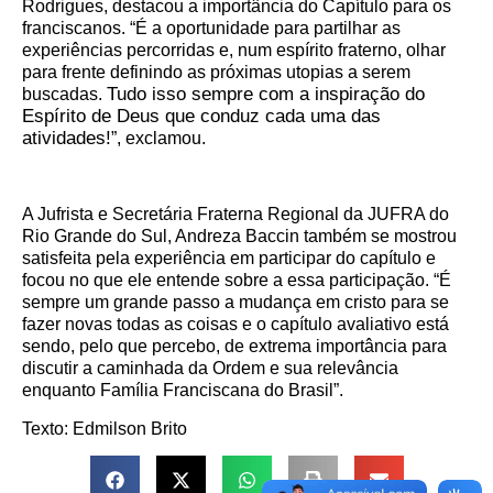
Rodrigues, destacou a importância do Capítulo para os
franciscanos. “É a oportunidade para partilhar as
experiências percorridas e, num espírito fraterno, olhar
para frente definindo as próximas utopias a serem
Tudo isso sempre com a inspiração do
buscadas.
Espírito de Deus que conduz cada uma das
atividades!
”,
exclamou.
A Jufrista e Secretária Fraterna Regional da JUFRA do
Rio Grande do Sul, Andreza Baccin também se mostrou
satisfeita pela experiência em participar do capítulo e
focou no que ele entende sobre a essa participação. “É
sempre um grande passo a mudança em cristo para se
fazer novas todas as coisas e o capítulo avaliativo está
sendo, pelo que percebo, de extrema importância para
discutir a caminhada da Ordem e sua relevância
enquanto Família Franciscana do Brasil”.
Texto: Edmilson Brito