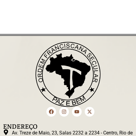
ENDEREÇO
Av. Treze de Maio, 23, Salas 2232 a 2234 - Centro, Rio de