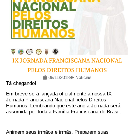
IX JORNADA FRANCISCANA NACIONAL
PELOS DIREITOS HUMANOS
08/11/2018
Notícias
Tá chegando!
Em breve será lançada oficialmente a nossa IX
Jornada Franciscana Nacional pelos Direitos
Humanos. Lembrando que este ano a Jornada será
assumida por toda a Família Franciscana do Brasil.
Animem seus irmãos e irmãs. Preparem suas