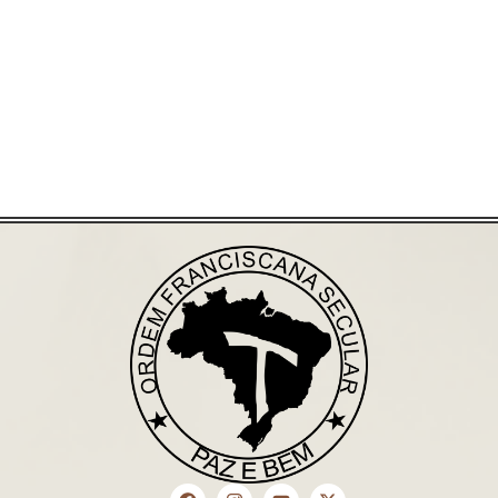
Saiba mais