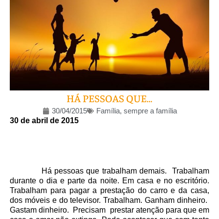
HÁ PESSOAS QUE…
30/04/2015
Família, sempre a família
30 de abril de 2015
Há pessoas que trabalham demais. Trabalham
durante o dia e parte da noite. Em casa e no escritório.
Trabalham para pagar a prestação do carro e da casa,
dos móveis e do televisor. Trabalham. Ganham dinheiro.
Gastam dinheiro. Precisam prestar atenção para que em