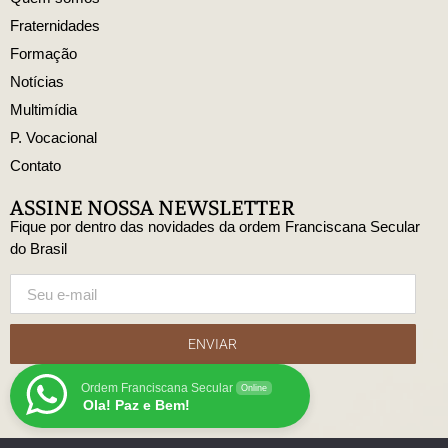
Fraternidades
Formação
Notícias
Multimídia
P. Vocacional
Contato
ASSINE NOSSA NEWSLETTER
Fique por dentro das novidades da ordem Franciscana Secular
do Brasil
ENVIAR
Ordem Franciscana Secular
Online
Ola! Paz e Bem!