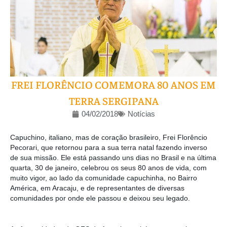
FREI FLORÊNCIO COMEMORA 80 ANOS EM
TERRA SERGIPANA
04/02/2018
Notícias
Capuchino, italiano, mas de coração brasileiro, Frei Florêncio
Pecorari, que retornou para a sua terra natal fazendo inverso
de sua missão. Ele está passando uns dias no Brasil e na última
quarta, 30 de janeiro, celebrou os seus 80 anos de vida, com
muito vigor, ao lado da comunidade capuchinha, no Bairro
América, em Aracaju, e de representantes de diversas
comunidades por onde ele passou e deixou seu legado.