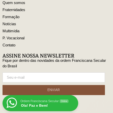
Quem somos
Fraternidades
Formação
Notícias
Multimídia
P. Vocacional
Contato
ASSINE NOSSA NEWSLETTER
Fique por dentro das novidades da ordem Franciscana Secular
do Brasil
ENVIAR
Ordem Franciscana Secular
Online
Ola! Paz e Bem!