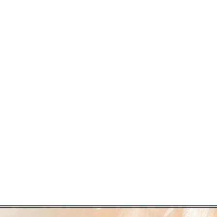
Saiba mais