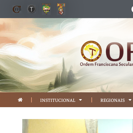
INSTITUCIONAL
REGIONAIS