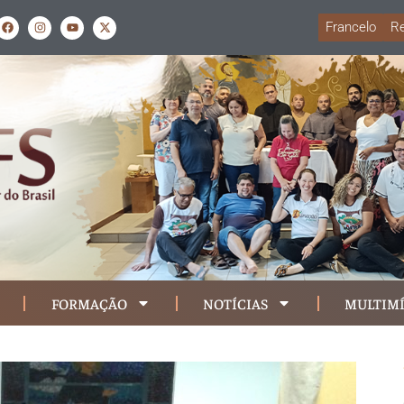
Francelo
Re
FORMAÇÃO
NOTÍCIAS
MULTIMÍ