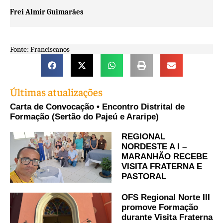
Frei Almir Guimarães
Fonte: Franciscanos
Últimas atualizações
Carta de Convocação • Encontro Distrital de
Formação (Sertão do Pajeú e Araripe)
REGIONAL
NORDESTE A I –
MARANHÃO RECEBE
VISITA FRATERNA E
PASTORAL
OFS Regional Norte III
promove Formação
durante Visita Fraterna