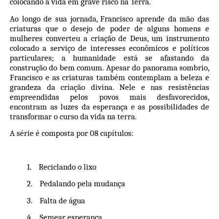
colocando a vida em grave risco na Terra.
Ao longo de sua jornada, Francisco aprende da mão das
criaturas que o desejo de poder de alguns homens e
mulheres converteu a criação de Deus, um instrumento
colocado a serviço de interesses econômicos e políticos
particulares; a humanidade está se afastando da
construção do bem comum. Apesar do panorama sombrio,
Francisco e as criaturas também contemplam a beleza e
grandeza da criação divina. Nele e nas resistências
empreendidas pelos povos mais desfavorecidos,
encontram as luzes da esperança e as possibilidades de
transformar o curso da vida na terra.
A série é composta por 08 capítulos:
1.
Reciclando o lixo
2.
Pedalando pela mudança
3.
Falta de água
4.
Semear esperança