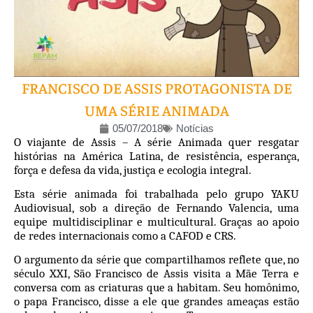
FRANCISCO DE ASSIS PROTAGONISTA DE
UMA SÉRIE ANIMADA
05/07/2018
Notícias
O viajante de Assis – A série Animada quer resgatar
histórias na América Latina, de resistência, esperança,
força e defesa da vida, justiça e ecologia integral.
Esta série animada foi trabalhada pelo grupo YAKU
Audiovisual, sob a direção de Fernando Valencia, uma
equipe multidisciplinar e multicultural. Graças ao apoio
de redes internacionais como a CAFOD e CRS.
O argumento da série que compartilhamos reflete que, no
século XXI, São Francisco de Assis visita a Mãe Terra e
conversa com as criaturas que a habitam. Seu homônimo,
o papa Francisco, disse a ele que grandes ameaças estão