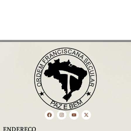
ENDEREÇO