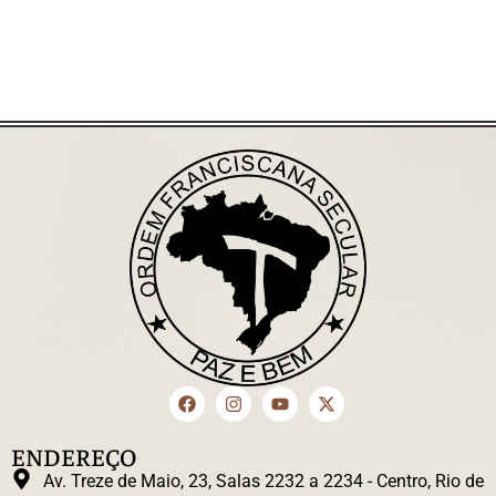
ENDEREÇO
Av. Treze de Maio, 23, Salas 2232 a 2234 - Centro, Rio de