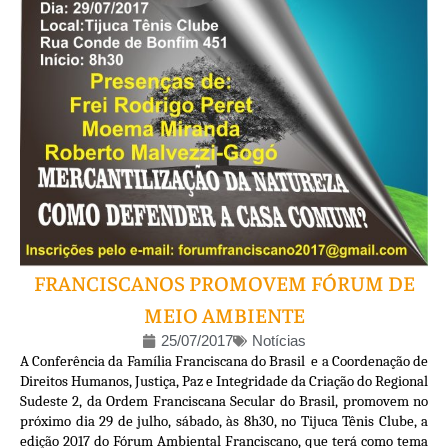
FRANCISCANOS PROMOVEM FÓRUM DE
MEIO AMBIENTE
25/07/2017
Notícias
A Conferência da Família Franciscana do Brasil e a Coordenação de
Direitos Humanos, Justiça, Paz e Integridade da Criação do Regional
Sudeste 2, da Ordem Franciscana Secular do Brasil, promovem no
próximo dia 29 de julho, sábado, às 8h30, no Tijuca Tênis Clube, a
edição 2017 do Fórum Ambiental Franciscano, que terá como tema