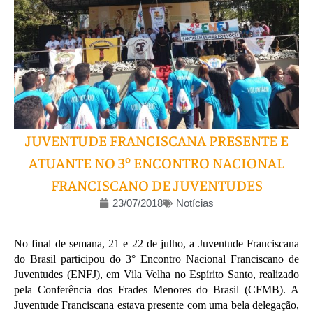
JUVENTUDE FRANCISCANA PRESENTE E
ATUANTE NO 3º ENCONTRO NACIONAL
FRANCISCANO DE JUVENTUDES
23/07/2018
Notícias
No final de semana, 21 e 22 de julho, a Juventude Franciscana
do Brasil participou do 3° Encontro Nacional Franciscano de
Juventudes (ENFJ), em Vila Velha no Espírito Santo, realizado
pela Conferência dos Frades Menores do Brasil (CFMB). A
Juventude Franciscana estava presente com uma bela delegação,