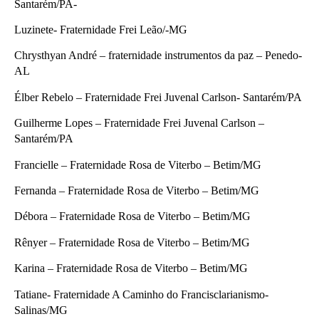
Santarém/PA-
Luzinete- Fraternidade Frei Leão/-MG
Chrysthyan André – fraternidade instrumentos da paz – Penedo-
AL
Élber Rebelo – Fraternidade Frei Juvenal Carlson- Santarém/PA
Guilherme Lopes – Fraternidade Frei Juvenal Carlson –
Santarém/PA
Francielle – Fraternidade Rosa de Viterbo – Betim/MG
Fernanda – Fraternidade Rosa de Viterbo – Betim/MG
Débora – Fraternidade Rosa de Viterbo – Betim/MG
Rênyer – Fraternidade Rosa de Viterbo – Betim/MG
Karina – Fraternidade Rosa de Viterbo – Betim/MG
Tatiane- Fraternidade A Caminho do Francisclarianismo-
Salinas/MG