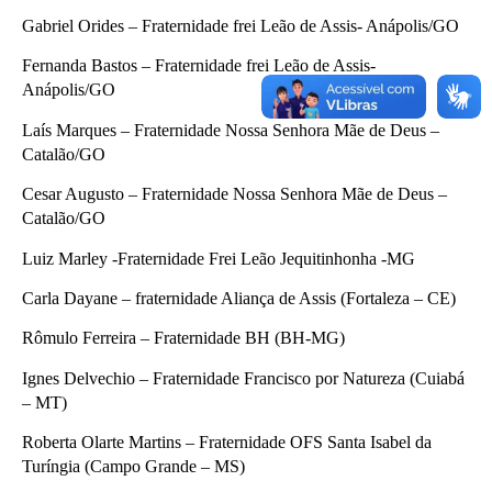
Gabriel Orides – Fraternidade frei Leão de Assis- Anápolis/GO
Fernanda Bastos – Fraternidade frei Leão de Assis-
Anápolis/GO
Laís Marques – Fraternidade Nossa Senhora Mãe de Deus –
Catalão/GO
Cesar Augusto – Fraternidade Nossa Senhora Mãe de Deus –
Catalão/GO
Luiz Marley -Fraternidade Frei Leão Jequitinhonha -MG
Carla Dayane – fraternidade Aliança de Assis (Fortaleza – CE)
Rômulo Ferreira – Fraternidade BH (BH-MG)
Ignes Delvechio – Fraternidade Francisco por Natureza (Cuiabá
– MT)
Roberta Olarte Martins – Fraternidade OFS Santa Isabel da
Turíngia (Campo Grande – MS)