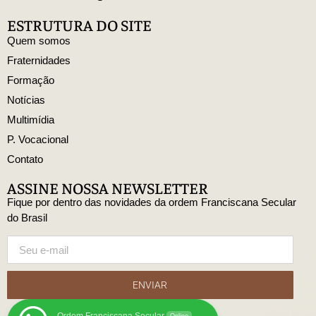
ESTRUTURA DO SITE
Quem somos
Fraternidades
Formação
Notícias
Multimídia
P. Vocacional
Contato
ASSINE NOSSA NEWSLETTER
Fique por dentro das novidades da ordem Franciscana Secular
do Brasil
ENVIAR