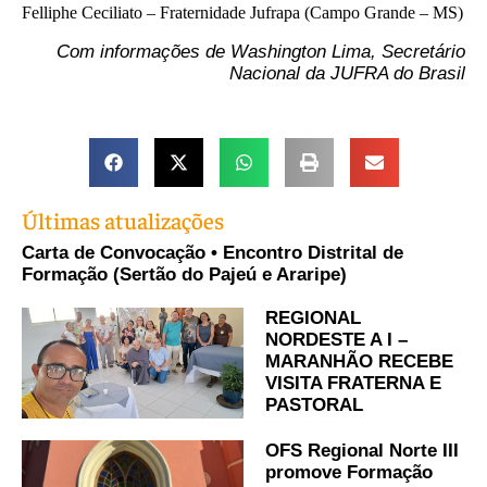
Felliphe Ceciliato – Fraternidade Jufrapa (Campo Grande – MS)
Com informações de Washington Lima, Secretário
Nacional da JUFRA do Brasil
Últimas atualizações
Carta de Convocação • Encontro Distrital de
Formação (Sertão do Pajeú e Araripe)
REGIONAL
NORDESTE A I –
MARANHÃO RECEBE
VISITA FRATERNA E
PASTORAL
OFS Regional Norte III
promove Formação