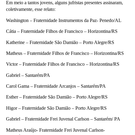
Em meio a tantos jovens, alguns jufristas presentes assinaram,
coletivamente, esse relato:
Washington – Fraternidade Instrumentos da Paz- Penedo/AL
Cátia – Fraternidade Filhos de Francisco – Horizontina/RS
Katherine – Fraternidade São Damião – Porto Alegre/RS
Matheus – Fraternidade Filhos de Francisco – Horizontina/RS
Victor – Fraternidade Filhos de Francisco – Horizontina/RS
Gabriel – Santarém/PA
Carol Gama – Fraternidade Arcanjos – Santarém/PA
Esther – Fraternidade São Damião – Porto Alegre/RS
Higor – Fraternidade São Damião – Porto Alegre/RS
Gabriel – Fraternidade Frei Juvenal Carlson – Santarém/ PA
Matheus Araújo- Fraternidade Frei Juvenal Carlson-