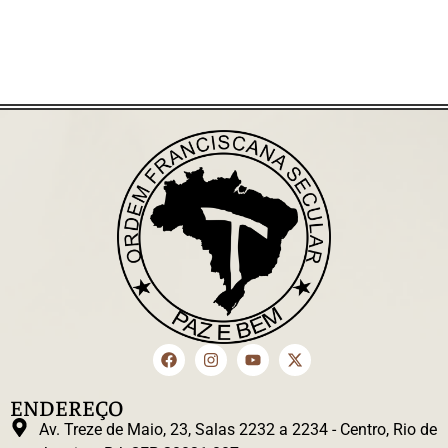
ENDEREÇO
Av. Treze de Maio, 23, Salas 2232 a 2234 - Centro, Rio de