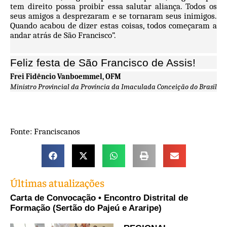
tem direito possa proibir essa salutar aliança. Todos os
seus amigos a desprezaram e se tornaram seus inimigos.
Quando acabou de dizer estas coisas, todos começaram a
andar atrás de São Francisco”.
Feliz festa de São Francisco de Assis!
Frei Fidêncio Vanboemmel, OFM
Ministro Provincial da Província da Imaculada Conceição do Brasil
Fonte: Franciscanos
Últimas atualizações
Carta de Convocação • Encontro Distrital de
Formação (Sertão do Pajeú e Araripe)