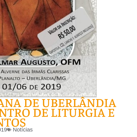
ANA DE UBERLÂNDIA
TRO DE LITURGIA E
NTOS
019
Notícias