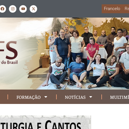
Francelo
Re
FORMAÇÃO
NOTÍCIAS
MULTIMÍ