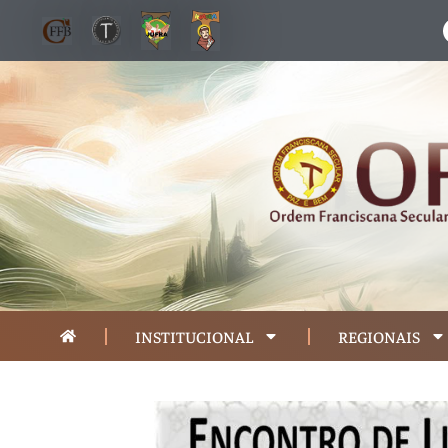
INSTITUCIONAL
REGIONAIS