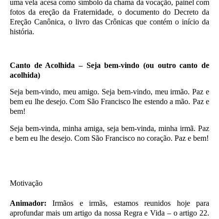
uma vela acesa como símbolo da chama da vocação, painel com
fotos da ereção da Fraternidade, o documento do Decreto da
Ereção Canônica, o livro das Crônicas que contém o início da
história.
Canto de Acolhida – Seja bem-vindo
(ou outro canto de
acolhida)
Seja bem-vindo, meu amigo. Seja bem-vindo, meu irmão. Paz e
bem eu lhe desejo. Com São Francisco lhe estendo a mão. Paz e
bem!
Seja bem-vinda, minha amiga, seja bem-vinda, minha irmã. Paz
e bem eu lhe desejo. Com São Francisco no coração. Paz e bem!
Motivação
Animador:
Irmãos e irmãs, estamos reunidos hoje para
aprofundar mais um artigo da nossa Regra e Vida – o artigo 22.