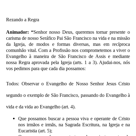
Rezando a Regra
Animador: “
Senhor nosso Deus, queremos tornar presente o
carisma de nosso Seráfico Pai São Francisco na vida e na missão
da Igreja, de modos e formas diversas, mas em recíproca
comunhão vital. Com a Profissão nos comprometemos a viver o
Evangelho à maneira de São Francisco de Assis e mediante
nossa Regra aprovada pela Igreja (arts. 1 a 3). Ajudai-nos, nós
vos pedimos para que cada dia possamos:
Todos: Observar o Evangelho de Nosso Senhor Jesus Cristo
segundo o exemplo de São Francisco, passando do Evangelho à
vida e da vida ao Evangelho (art. 4).
Que possamos buscar a pessoa viva e operante de Cristo
nos irmãos e irmãs, na Sagrada Escritura, na Igreja e na
Eucaristia (art. 5);