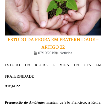
ESTUDO DA REGRA EM FRATERNIDADE –
ARTIGO 22
07/10/2019
Notícias
ESTUDO DA REGRA E VIDA DA OFS EM
FRATERNIDADE
Artigo 22
Preparação do Ambiente:
imagem de São Francisco, a Regra,