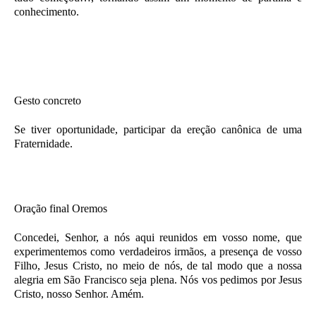
conhecimento.
Gesto concreto
Se tiver oportunidade, participar da ereção canônica de uma
Fraternidade.
Oração final Oremos
Concedei, Senhor, a nós aqui reunidos em vosso nome, que
experimentemos como verdadeiros irmãos, a presença de vosso
Filho, Jesus Cristo, no meio de nós, de tal modo que a nossa
alegria em São Francisco seja plena. Nós vos pedimos por Jesus
Cristo, nosso Senhor. Amém.