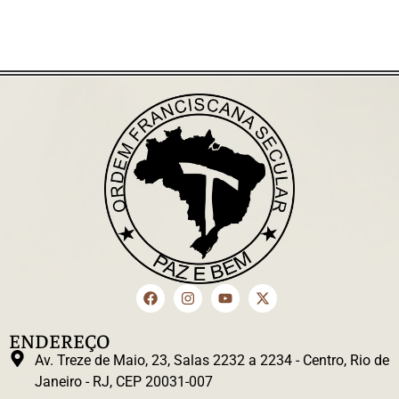
ENDEREÇO
Av. Treze de Maio, 23, Salas 2232 a 2234 - Centro, Rio de
Janeiro - RJ, CEP 20031-007