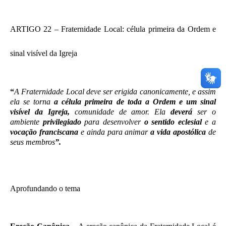
ARTIGO 22 – Fraternidade Local: célula primeira da Ordem e
sinal visível da Igreja
“
A Fraternidade Local deve ser erigida canonicamente, e assim
ela se torna
a célula primeira de toda a Ordem e um sinal
visível da Igreja,
comunidade de amor. Ela
deverá
ser o
ambiente
privilegiado
para desenvolver
o sentido eclesial
e a
vocação franciscana
e ainda para animar
a vida apostólica
de
seus membros
”.
Aprofundando o tema