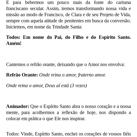
E para bebermos um pouco mais da fonte do carisma
franciscano secular. Assim, iremos transformando nossa vida e
missão ao modo de Francisco, de Clara e de seu Projeto de Vida,
sempre com aquela atitude de penitentes em busca da conversão.
Iniciemos, em nome da Trindade Santa:
Todos: Em nome do Pai, do Filho e do Espírito Santo.
Amém!
Cantemos o refrão orante, deixando que o Amor nos envolva:
Refrão Orante:
Onde reina o amor, fraterno amor.
Onde reina o amor, Deus aí está (3 vezes)
Animador:
Que o Espírito Santo abra o nosso coração e a nossa
mente, para acolhermos a reflexão de hoje, nos dispondo a
colocar em prática o que Ele nos inspirar.
Todos: Vinde, Espírito Santo, enchei os corações de vossos fiéis