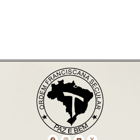
Saiba mais