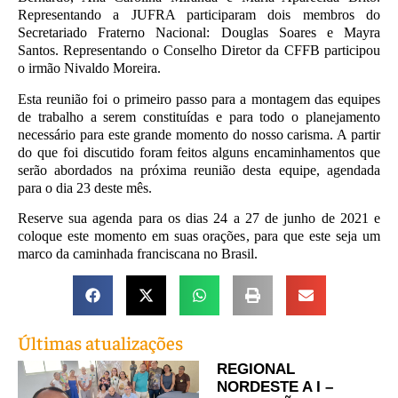
Representando a JUFRA participaram dois membros do
Secretariado Fraterno Nacional: Douglas Soares e Mayra
Santos. Representando o Conselho Diretor da CFFB participou
o irmão Nivaldo Moreira.
Esta reunião foi o primeiro passo para a montagem das equipes
de trabalho a serem constituídas e para todo o planejamento
necessário para este grande momento do nosso carisma. A partir
do que foi discutido foram feitos alguns encaminhamentos que
serão abordados na próxima reunião desta equipe, agendada
para o dia 23 deste mês.
Reserve sua agenda para os dias 24 a 27 de junho de 2021 e
coloque este momento em suas orações, para que este seja um
marco da caminhada franciscana no Brasil.
Últimas atualizações
REGIONAL
NORDESTE A I –