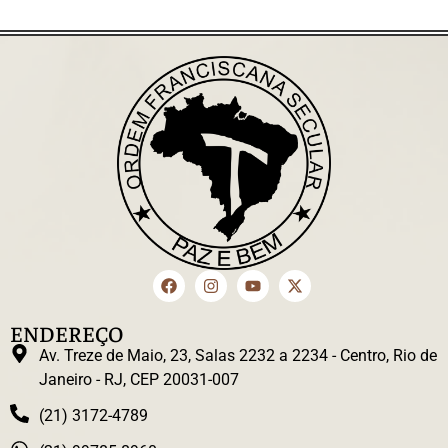
ENDEREÇO
Av. Treze de Maio, 23, Salas 2232 a 2234 - Centro, Rio de
Janeiro - RJ, CEP 20031-007
(21) 3172-4789