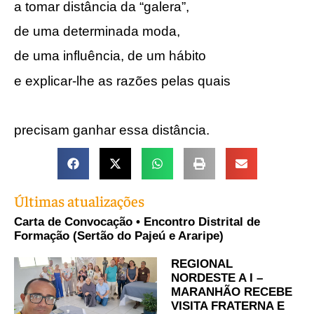
a tomar distância da “galera”,
de uma determinada moda,
de uma influência, de um hábito
e explicar-lhe as razões pelas quais
precisam ganhar essa distância.
Últimas atualizações
Carta de Convocação • Encontro Distrital de
Formação (Sertão do Pajeú e Araripe)
REGIONAL
NORDESTE A I –
MARANHÃO RECEBE
VISITA FRATERNA E