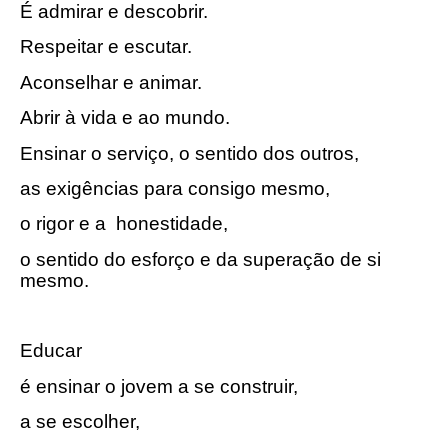
É admirar e descobrir.
Respeitar e escutar.
Aconselhar e animar.
Abrir à vida e ao mundo.
Ensinar o serviço, o sentido dos outros,
as exigências para consigo mesmo,
o rigor e a honestidade,
o sentido do esforço e da superação de si
mesmo.
Educar
é ensinar o jovem a se construir,
a se escolher,