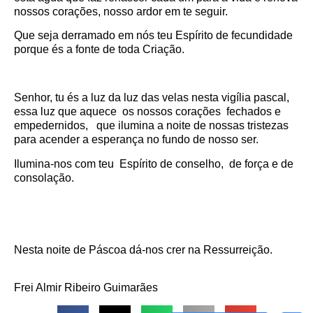
nossos corações, nosso ardor em te seguir.
Que seja derramado em nós teu Espírito de fecundidade
porque és a fonte de toda Criação.
Senhor, tu és a luz da luz das velas nesta vigília pascal,
essa luz que aquece os nossos corações fechados e
empedernidos, que ilumina a noite de nossas tristezas
para acender a esperança no fundo de nosso ser.
Ilumina-nos com teu Espírito de conselho, de força e de
consolação.
Nesta noite de Páscoa dá-nos crer na Ressurreição.
Frei Almir Ribeiro Guimarães