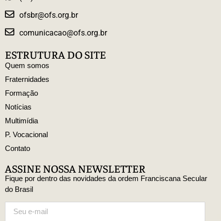
ofsbr@ofs.org.br
comunicacao@ofs.org.br
ESTRUTURA DO SITE
Quem somos
Fraternidades
Formação
Notícias
Multimídia
P. Vocacional
Contato
ASSINE NOSSA NEWSLETTER
Fique por dentro das novidades da ordem Franciscana Secular
do Brasil