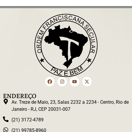
ENDEREÇO
Av. Treze de Maio, 23, Salas 2232 a 2234 - Centro, Rio de
Janeiro - RJ, CEP 20031-007
(21) 3172-4789
(21) 99785-8960