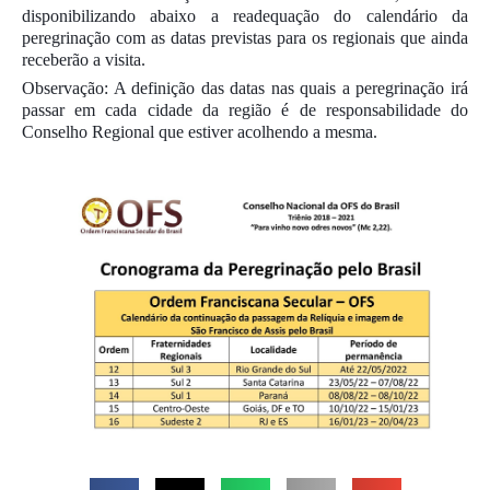
disponibilizando abaixo a readequação do calendário da
peregrinação com as datas previstas para os regionais que ainda
receberão a visita.
Observação: A definição das datas nas quais a peregrinação irá
passar em cada cidade da região é de responsabilidade do
Conselho Regional que estiver acolhendo a mesma.