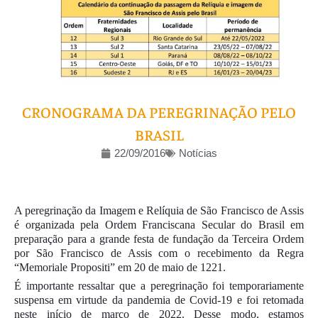
CRONOGRAMA DA PEREGRINAÇÃO PELO
BRASIL
22/09/2016
Notícias
A peregrinação da Imagem e Relíquia de São Francisco de Assis
é organizada pela Ordem Franciscana Secular do Brasil em
preparação para a grande festa de fundação da Terceira Ordem
por São Francisco de Assis com o recebimento da Regra
“Memoriale Propositi” em 20 de maio de 1221.
É importante ressaltar que a peregrinação foi temporariamente
suspensa em virtude da pandemia de Covid-19 e foi retomada
neste início de março de 2022. Desse modo, estamos