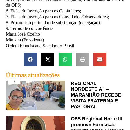
da OFS;
6. Ficha de Inscrição para os Capitulares;
7. Ficha de Inscrição para os Convidados/Observadores;
8. Procuração particular de substituição (delegação);
9. Termo de concordância
Maria José Coelho
Ministra (Presidenta)
Ordem Franciscana Secular do Brasil
Últimas atualizações
REGIONAL
NORDESTE A I –
MARANHÃO RECEBE
VISITA FRATERNA E
PASTORAL
OFS Regional Norte III
promove Formação