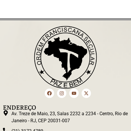
ENDEREÇO
Av. Treze de Maio, 23, Salas 2232 a 2234 - Centro, Rio de
Janeiro - RJ, CEP 20031-007