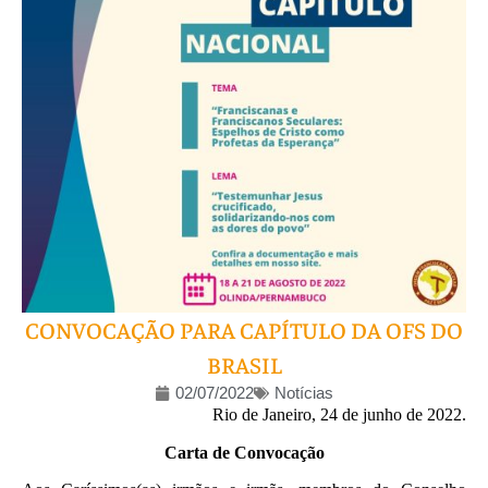
CONVOCAÇÃO PARA CAPÍTULO DA OFS DO
BRASIL
02/07/2022
Notícias
Rio de Janeiro, 24 de junho de 2022.
Carta de Convocação