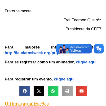
Fraternalmente,
Frei Éderson Queiróz
Presidente da CFFB
Para maiores informações, acesse:
http://laudatosiweek.org/pt-pt/
Para se registrar como um animador,
clique aqui
Para registrar um evento,
clique aqui
Últimas atualizações