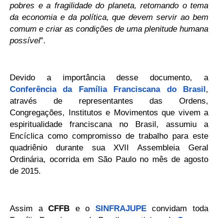
pobres e a fragilidade do planeta, retomando o tema
da economia e da política, que devem servir ao bem
comum e criar as condições de uma plenitude humana
possível
”.
Devido a importância desse documento, a
Conferência da Família Franciscana do Brasil
,
através de representantes das Ordens,
Congregações, Institutos e Movimentos que vivem a
espiritualidade franciscana no Brasil, assumiu a
Encíclica como compromisso de trabalho para este
quadriênio durante sua XVII Assembleia Geral
Ordinária, ocorrida em São Paulo no mês de agosto
de 2015.
Assim a
CFFB
e o
SINFRAJUPE
convidam toda