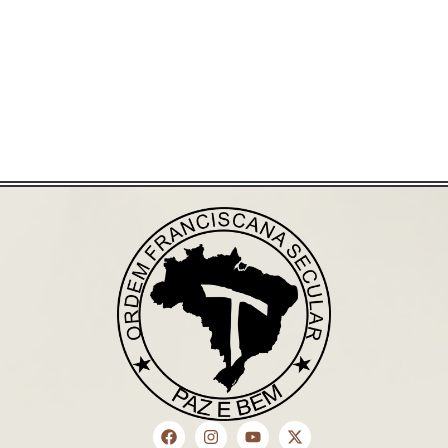
Saiba mais