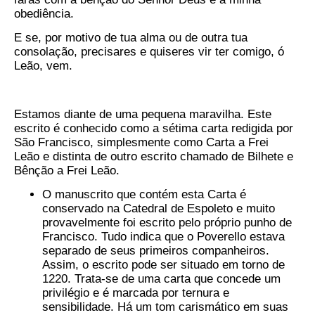
obediência.
E se, por motivo de tua alma ou de outra tua
consolação, precisares e quiseres vir ter comigo, ó
Leão, vem.
Estamos diante de uma pequena maravilha. Este
escrito é conhecido como a sétima carta redigida por
São Francisco, simplesmente como Carta a Frei
Leão e distinta de outro escrito chamado de Bilhete e
Bênção a Frei Leão.
O manuscrito que contém esta Carta é
conservado na Catedral de Espoleto e muito
provavelmente foi escrito pelo próprio punho de
Francisco. Tudo indica que o Poverello estava
separado de seus primeiros companheiros.
Assim, o escrito pode ser situado em torno de
1220. Trata-se de uma carta que concede um
privilégio e é marcada por ternura e
sensibilidade. Há um tom carismático em suas