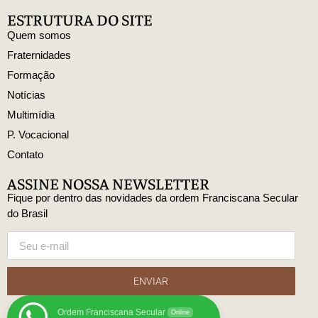
ESTRUTURA DO SITE
Quem somos
Fraternidades
Formação
Notícias
Multimídia
P. Vocacional
Contato
ASSINE NOSSA NEWSLETTER
Fique por dentro das novidades da ordem Franciscana Secular
do Brasil
ENVIAR
Ordem Franciscana Secular
Online