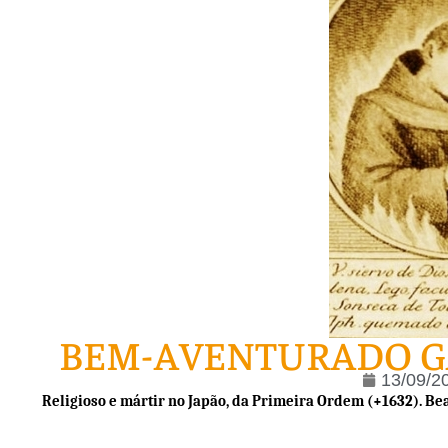
BEM-AVENTURADO G
13/09/2
Religioso e mártir no Japão, da Primeira Ordem (+1632). Beat