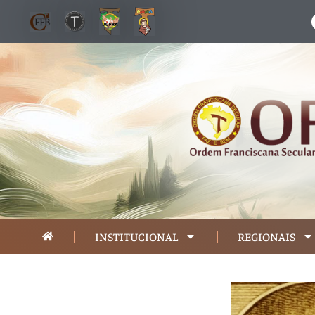
INSTITUCIONAL
REGIONAIS