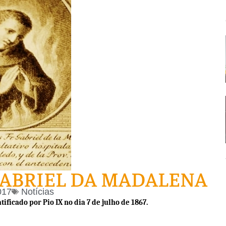
ABRIEL DA MADALENA
017
Notícias
ificado por Pio IX no dia 7 de julho de 1867.