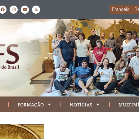
Francelo
Re
FORMAÇÃO
NOTÍCIAS
MULTIMÍ