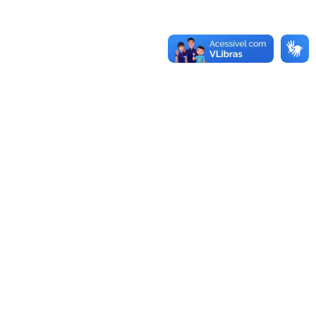
Saiba mais