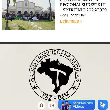
REGIONAL SUDESTE III
– SP TRIÊNIO 2026/2029
7 de julho de 2026
Leia mais »