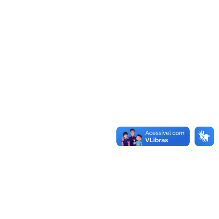
Saiba mais