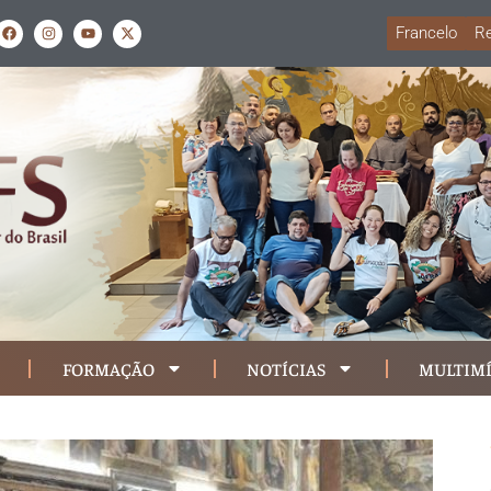
Francelo
Re
FORMAÇÃO
NOTÍCIAS
MULTIMÍ