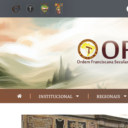
INSTITUCIONAL
REGIONAIS