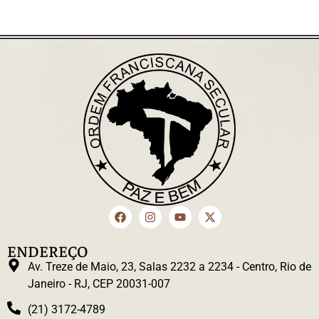
ENDEREÇO
Av. Treze de Maio, 23, Salas 2232 a 2234 - Centro, Rio de
Janeiro - RJ, CEP 20031-007
(21) 3172-4789