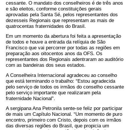
cessante. O mandato dos conselheiros é de três anos
e são eleitos, conforme constituições gerais
aprovadas pela Santa Sé, pelos representantes dos
dezesseis Regionais que representam as mais de
quatrocentas fraternidades do Brasil.
Em um momento da abertura foi feita a apresentação
de todos e houve a entrada da relíquia de São
Francisco que vai percorrer por todas as regiões em
preparação aos oitocentos anos da OFS. Os
representantes dos Regionais adentraram ao auditório
com as bandeiras dos seus estados.
A Conselheira Internacional agradeceu ao conselho
que está terminando o trabalho: “Estou agradecida
pelo serviço de todos os irmãos do conselho cessante
pelo serviço importante que realizaram pela
fraternidade Nacional”.
A sergipana Ana Petronila sente-se feliz por participar
de mais um Capítulo Nacional. “Um momento de puro
encontro, primeiro com Cristo, depois com os irmãos
das diversas regiões do Brasil, que propicia um