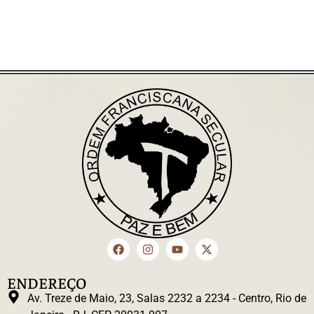
ENDEREÇO
Av. Treze de Maio, 23, Salas 2232 a 2234 - Centro, Rio de