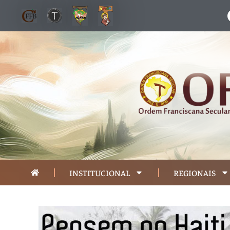
INSTITUCIONAL
REGIONAIS