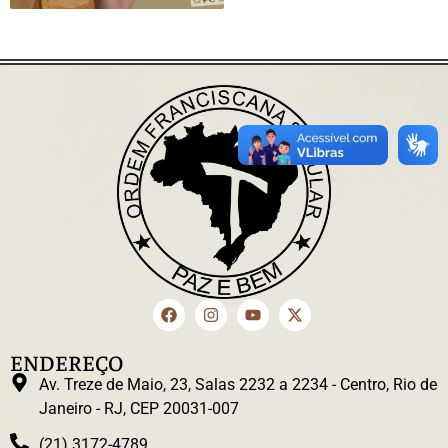
ENDEREÇO
Av. Treze de Maio, 23, Salas 2232 a 2234 - Centro, Rio de
Janeiro - RJ, CEP 20031-007
(21) 3172-4789