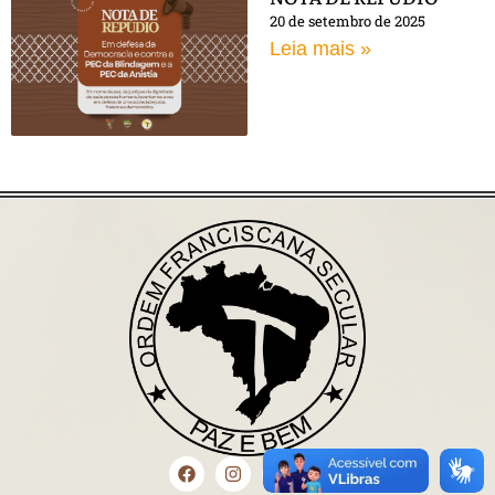
20 de setembro de 2025
Leia mais »