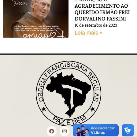
AGRADECIMENTO AO
QUERIDO IRMÃO FREI
DORVALINO FASSINI
16 de setembro de 2023
Leia mais »