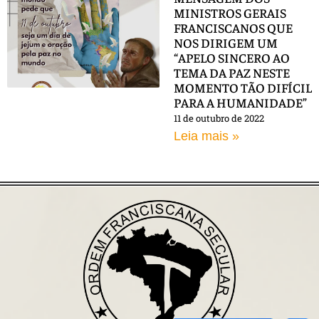
MINISTROS GERAIS
FRANCISCANOS QUE
NOS DIRIGEM UM
“APELO SINCERO AO
TEMA DA PAZ NESTE
MOMENTO TÃO DIFÍCIL
PARA A HUMANIDADE”
11 de outubro de 2022
Leia mais »