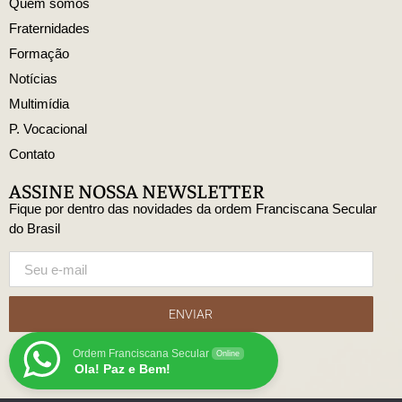
Quem somos
Fraternidades
Formação
Notícias
Multimídia
P. Vocacional
Contato
ASSINE NOSSA NEWSLETTER
Fique por dentro das novidades da ordem Franciscana Secular
do Brasil
ENVIAR
Ordem Franciscana Secular
Online
Ola! Paz e Bem!