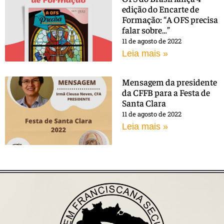
edição do Encarte de
Formação: “A OFS precisa
falar sobre…”
11 de agosto de 2022
Leia mais »
Mensagem da presidente
da CFFB para a Festa de
Santa Clara
11 de agosto de 2022
Leia mais »