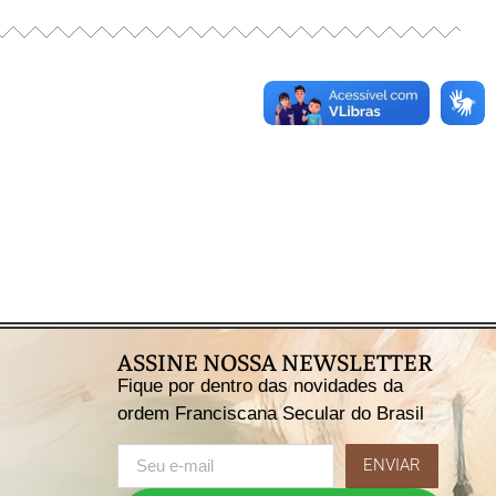
ASSINE NOSSA NEWSLETTER
Fique por dentro das novidades da
ordem Franciscana Secular do Brasil
ENVIAR