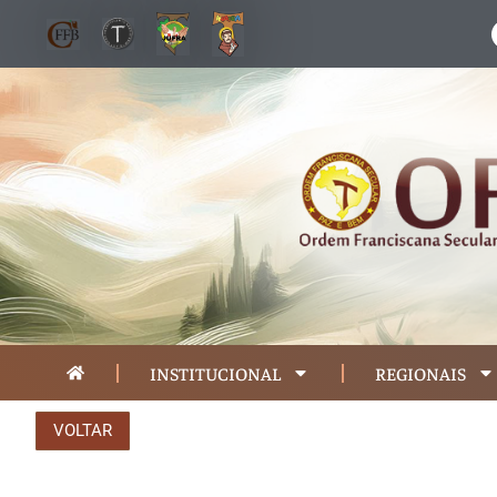
INSTITUCIONAL
REGIONAIS
VOLTAR