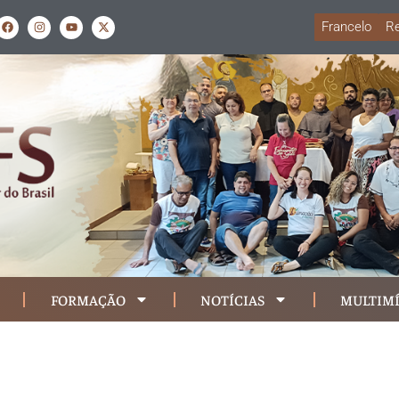
Francelo
Re
FORMAÇÃO
NOTÍCIAS
MULTIMÍ