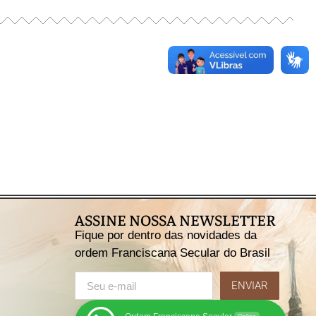
ASSINE NOSSA NEWSLETTER
Fique por dentro das novidades da
ordem Franciscana Secular do Brasil
ENVIAR