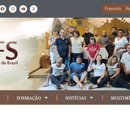
Francelo
Re
FORMAÇÃO
NOTÍCIAS
MULTIMÍ