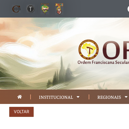
INSTITUCIONAL
REGIONAIS
VOLTAR