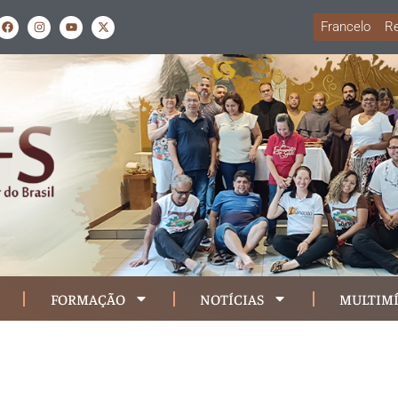
Francelo
Re
FORMAÇÃO
NOTÍCIAS
MULTIMÍ