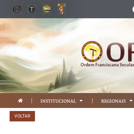
INSTITUCIONAL
REGIONAIS
VOLTAR