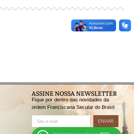
ASSINE NOSSA NEWSLETTER
Fique por dentro das novidades da
ordem Franciscana Secular do Brasil
ENVIAR