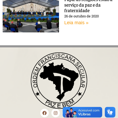
serviço da paz e da
fraternidade
26 de outubro de 2020
Leia mais »