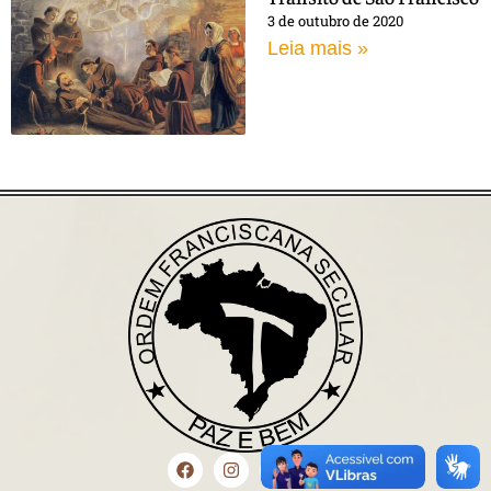
3 de outubro de 2020
Leia mais »