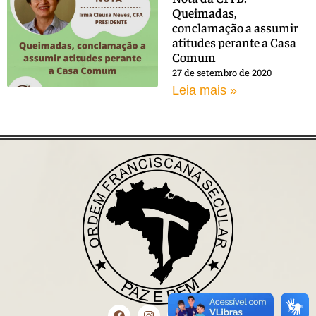
Queimadas,
conclamação a assumir
atitudes perante a Casa
Comum
27 de setembro de 2020
Leia mais »