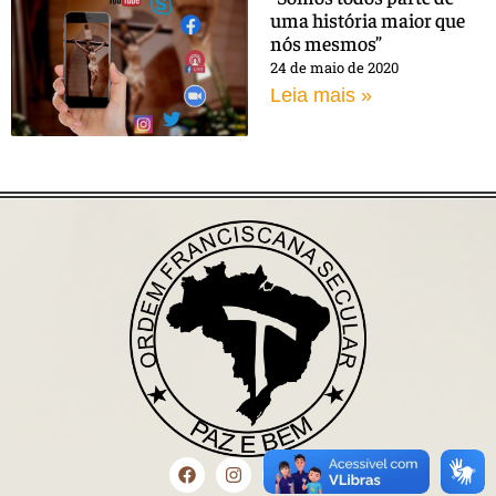
uma história maior que
nós mesmos”
24 de maio de 2020
Leia mais »