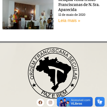
Franciscanas de N. Sra.
Aparecida
12 de maio de 2020
Leia mais »