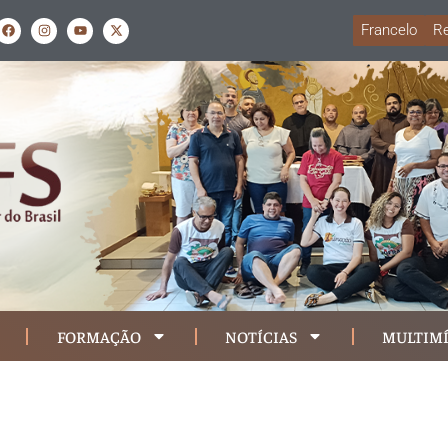
Francelo
Re
FORMAÇÃO
NOTÍCIAS
MULTIMÍ