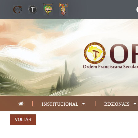
INSTITUCIONAL
REGIONAIS
VOLTAR