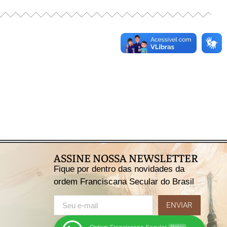
ASSINE NOSSA NEWSLETTER
Fique por dentro das novidades da
ordem Franciscana Secular do Brasil
ENVIAR