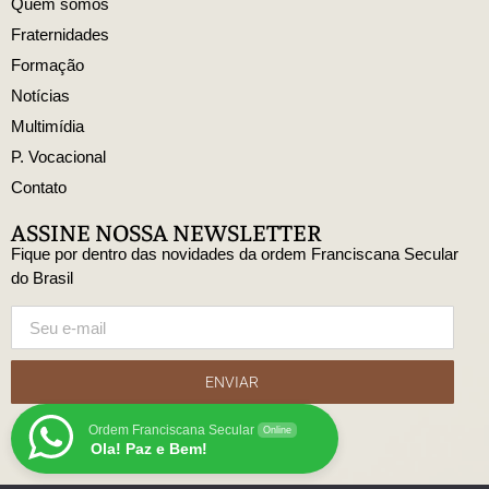
Quem somos
Fraternidades
Formação
Notícias
Multimídia
P. Vocacional
Contato
ASSINE NOSSA NEWSLETTER
Fique por dentro das novidades da ordem Franciscana Secular
do Brasil
ENVIAR
Ordem Franciscana Secular
Online
Ola! Paz e Bem!