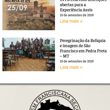
abertas para a
Experiência Assis
10 de setembro de 2019
Leia mais »
Peregrinação da Relíquia
e imagem de São
Francisco em Pedra Preta
– MT
10 de setembro de 2019
Leia mais »