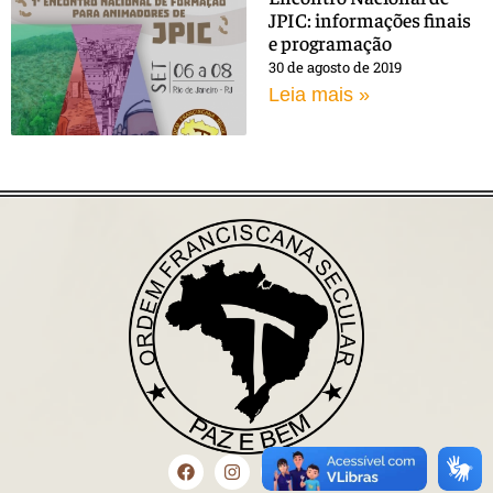
JPIC: informações finais
e programação
30 de agosto de 2019
Leia mais »