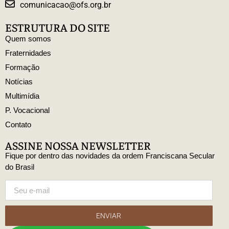
comunicacao@ofs.org.br
ESTRUTURA DO SITE
Quem somos
Fraternidades
Formação
Notícias
Multimídia
P. Vocacional
Contato
ASSINE NOSSA NEWSLETTER
Fique por dentro das novidades da ordem Franciscana Secular
do Brasil
ENVIAR