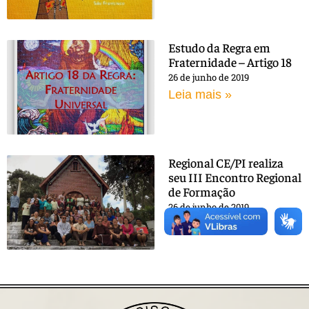
Estudo da Regra em
Fraternidade – Artigo 18
26 de junho de 2019
Leia mais »
Regional CE/PI realiza
seu III Encontro Regional
de Formação
26 de junho de 2019
Leia mais »