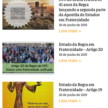
41 anos da Regra
lançando a segunda parte
da Apostila de Estudos
em Fraternidade
26 de junho de 2019
Leia mais »
Estudo da Regra em
Fraternidade – Artigo 20
26 de junho de 2019
Leia mais »
Estudo da Regra em
Fraternidade – Artigo 19
26 de junho de 2019
Leia mais »