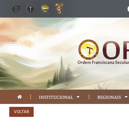
INSTITUCIONAL
REGIONAIS
VOLTAR