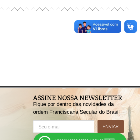
ASSINE NOSSA NEWSLETTER
Fique por dentro das novidades da
ordem Franciscana Secular do Brasil
ENVIAR