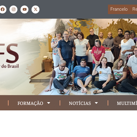
Francelo
Re
FORMAÇÃO
NOTÍCIAS
MULTIMÍ