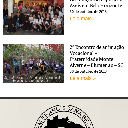
Assis em Belo Horizonte
30 de outubro de 2018
Leia mais »
2º Encontro de animação
Vocacional –
Fraternidade Monte
Alverne – Blumenau – SC
30 de outubro de 2018
Leia mais »