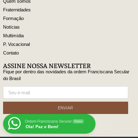
Quem somos
Fraternidades
Formação
Notícias
Multimídia
P. Vocacional
Contato
ASSINE NOSSA NEWSLETTER
Fique por dentro das novidades da ordem Franciscana Secular
do Brasil
ENVIAR
Ordem Franciscana Secular
Online
Ola! Paz e Bem!