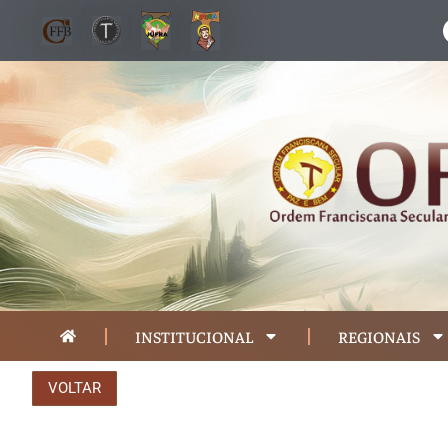
INSTITUCIONAL
REGIONAIS
VOLTAR