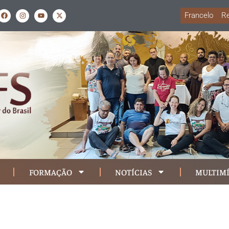
Francelo
Re
FORMAÇÃO
NOTÍCIAS
MULTIMÍ